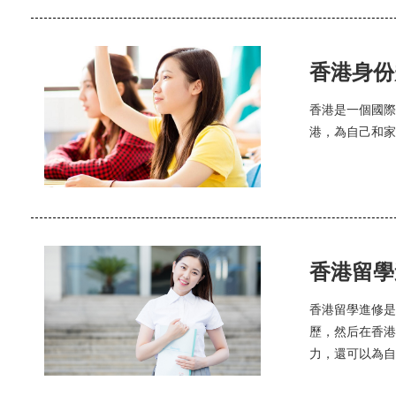
香港身份
香港是一個國際
港，為自己和家
香港留學
香港留學進修是
歷，然后在香港
力，還可以為自