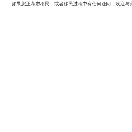
如果您正考虑移民，或者移民过程中有任何疑问，欢迎与