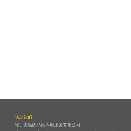
联系我们
深圳美雅因私出入境服务有限公司