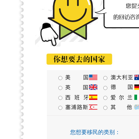
您想要移民的类别：