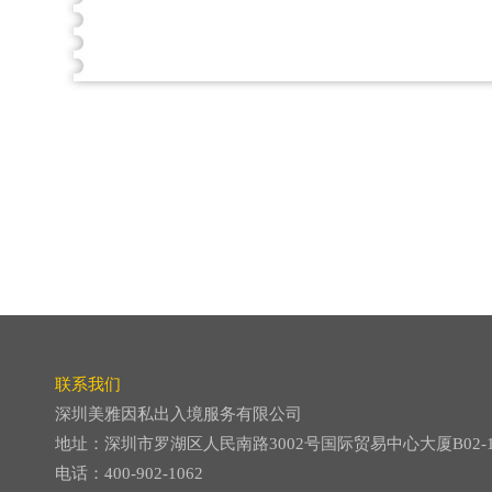
联系我们
深圳美雅因私出入境服务有限公司
地址：深圳市罗湖区人民南路3002号国际贸易中心大厦B02-
电话：400-902-1062