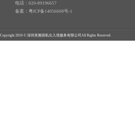
电话：020-89196657
备案：
粤ICP备14056608号-1
Copyright 2016 © 深圳美雅因私出入境服务有限公司All Rights Reserved.