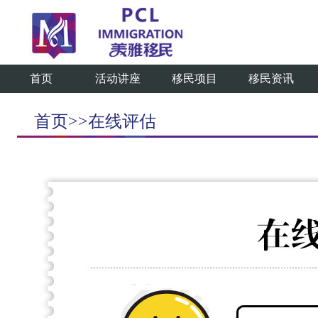
首页
活动讲座
移民项目
移民资讯
首页>>在线评估