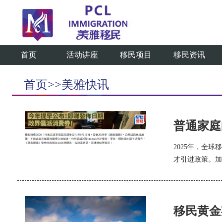
首页
活动讲座
移民项目
移民资讯
首页>>美雅快讯
普通家庭
2025年，全
才引进政策。加
移民黄金