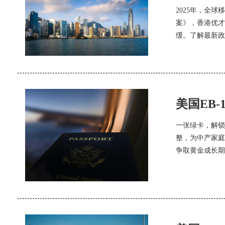
2025年，全
案》，香港优才
缓。了解最新政
美国EB
一张绿卡，解锁
整，为中产家庭
争取黄金成长期