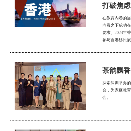
打破焦虑
在教育内卷的当
内卷之下成功在
要求、2023
参与香港移民展
茶韵飘香
探索深圳举办的
会，为家庭教育
会。