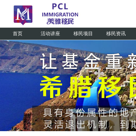
首页
活动讲座
移民项目
移民资讯