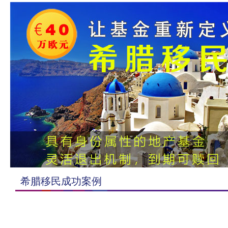
希腊移民成功案例