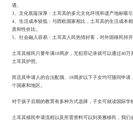
遇。
3、文化底蕴深厚：土耳其的多元文化环境和遗产地标吸
4、生活成本较低：与西欧国家相比，土耳其的生活成本
质和性价比。
5、社会融入容易：土耳其人民热情好客，对外国移民持
土耳其移民
只要年满18周岁，无犯罪记录就可以通过40
土耳其护照。
而且其申请人的合法配偶、18周岁以下子女均可随同申请，
个国家和地区。
对于孩子后期的教育有多种方式选择，子女可就读国际学
土耳其移民申请流程以及所需资料可以到美雅移民，我们