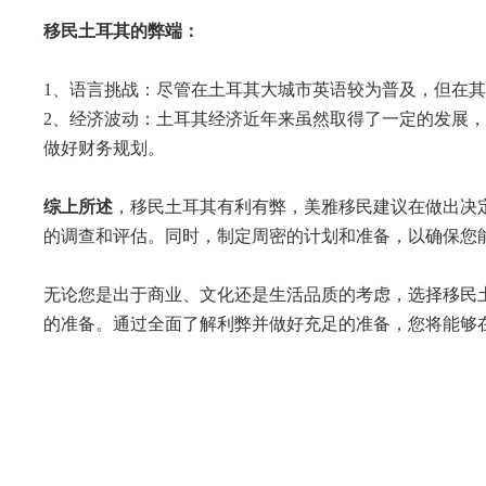
移民土耳其的弊端：
1、语言挑战：尽管在土耳其大城市英语较为普及，但在
2、经济波动：土耳其经济近年来虽然取得了一定的发展
做好财务规划。
综上所述
，移民土耳其有利有弊，
美雅移民
建议在做出决
的调查和评估。同时，制定周密的计划和准备，以确保您
无论您是出于商业、文化还是生活品质的考虑，选择移民
的准备。通过全面了解利弊并做好充足的准备，您将能够