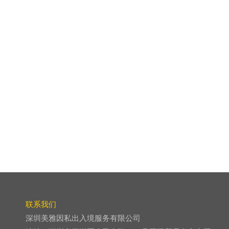
联系我们
深圳美雅因私出入境服务有限公司