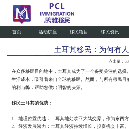
首页
活动讲座
移民项目
移民资讯
土耳其移民：为何有人
点击量：5329
在众多移民目的地中，土耳其成为了一个备受关注的选择
生活成本，吸引着来自全球的移民。然而，与所有移民目
的利与弊，帮助您做出明智的决策。
移民土耳其的优势：
1、地理位置优越：土耳其地处欧亚大陆交界，作为东西
2、经济发展潜力：土耳其经济持续增长，投资机会丰富